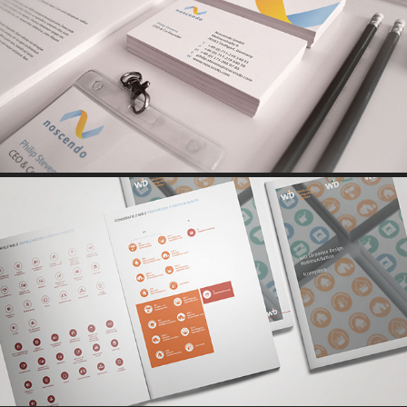
NOSCENDO
WIB - WEISSENSEER INTEGRATIONSBETRIEBE / CD