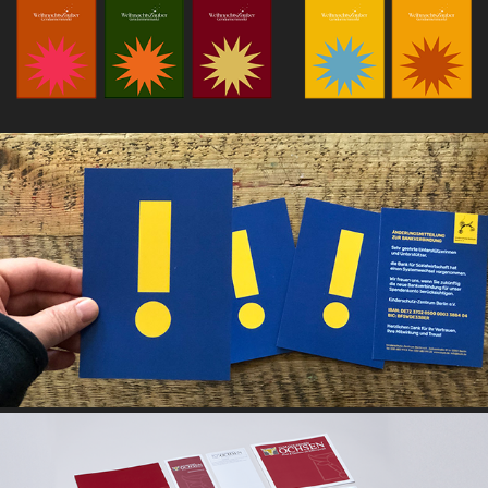
CORPORATE DESIGN KINDERSCHUTZ-ZENTRUM BERLIN E.V.