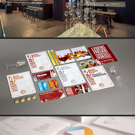
GERMAN RUM FESTIVAL - THE COLOR OF RUM