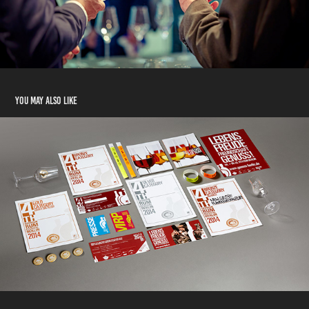
You may also like
GERMAN RUM FESTIVAL - THE COLOR OF RUM
2014