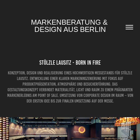
MARKENBERATUNG & 
DESIGN AUS BERLIN
STÖLZLE LAUSITZ - BORN IN FIRE
Konzeption, Design und Realisierung eines hochwertigen Messestands für Stölzle
Lausitz. Entwicklung einer klaren Markeninszenierung mit Fokus auf
Produktpräsentation, Atmosphäre und Besucherführung. Das
Gestaltungskonzept verbindet Materialität, Licht und Raum zu einem prägnanten
Markenerlebnis am Point of Sale. Umsetzung von Corporate Design im Raum – von
der ersten Idee bis zur finalen Umsetzung auf der Messe.